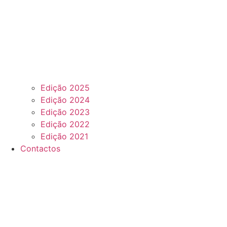
Edição 2025
Edição 2024
Edição 2023
Edição 2022
Edição 2021
Contactos