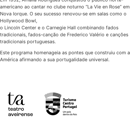
americano ao cantar no clube noturno “La Vie en Rose” em
Nova Iorque. O seu sucesso renovou-se em salas como o
Hollywood Bowl,
o Lincoln Center e o Carnegie Hall combinando fados
tradicionais, fados-canção de Frederico Valério e canções
tradicionais portuguesas.
Este programa homenageia as pontes que construiu com a
América afirmando a sua portugalidade universal.