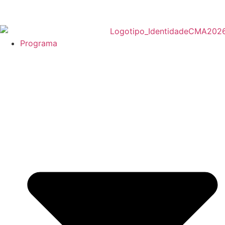
Programa