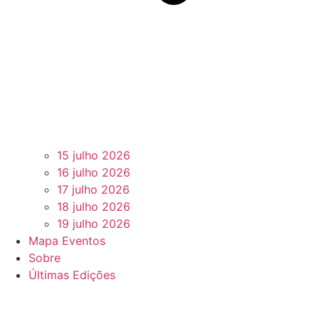
15 julho 2026
16 julho 2026
17 julho 2026
18 julho 2026
19 julho 2026
Mapa Eventos
Sobre
Últimas Edições