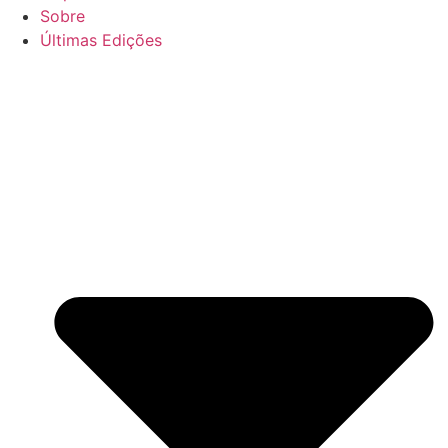
Sobre
Últimas Edições