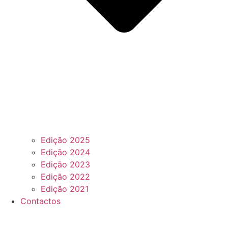
Edição 2025
Edição 2024
Edição 2023
Edição 2022
Edição 2021
Contactos