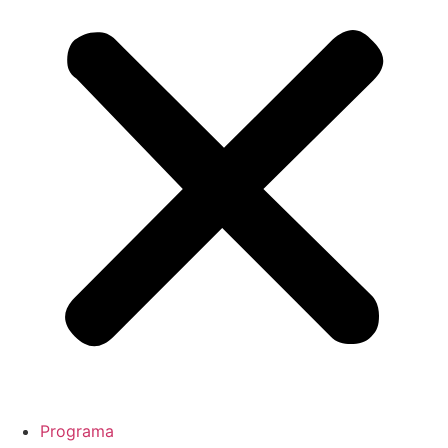
Programa