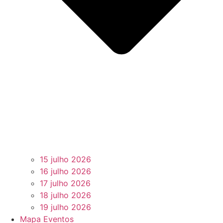
15 julho 2026
16 julho 2026
17 julho 2026
18 julho 2026
19 julho 2026
Mapa Eventos