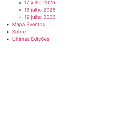
17 julho 2026
18 julho 2026
19 julho 2026
Mapa Eventos
Sobre
Últimas Edições