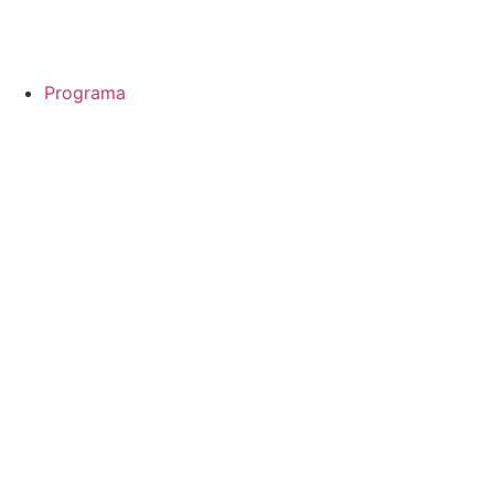
Programa