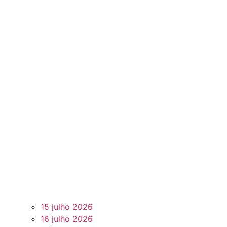
15 julho 2026
16 julho 2026