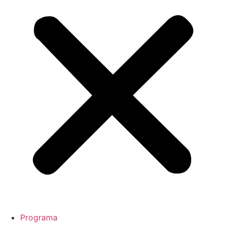
Programa