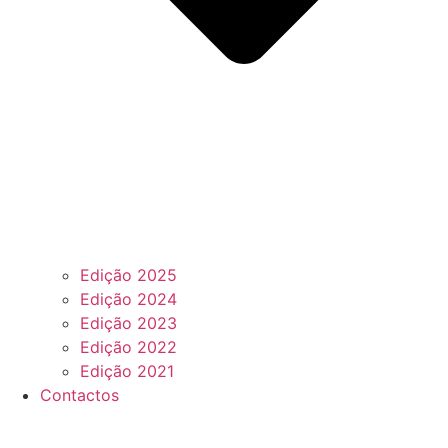
Edição 2025
Edição 2024
Edição 2023
Edição 2022
Edição 2021
Contactos