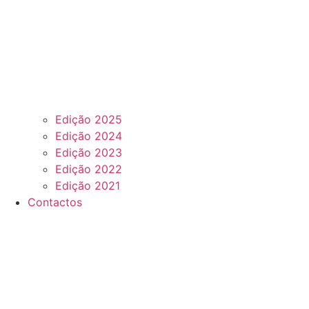
Edição 2025
Edição 2024
Edição 2023
Edição 2022
Edição 2021
Contactos