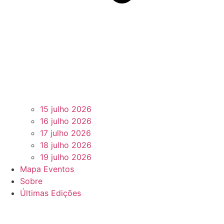
15 julho 2026
16 julho 2026
17 julho 2026
18 julho 2026
19 julho 2026
Mapa Eventos
Sobre
Últimas Edições