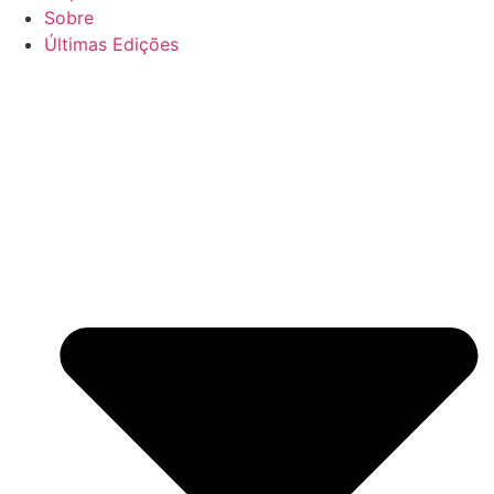
Sobre
Últimas Edições