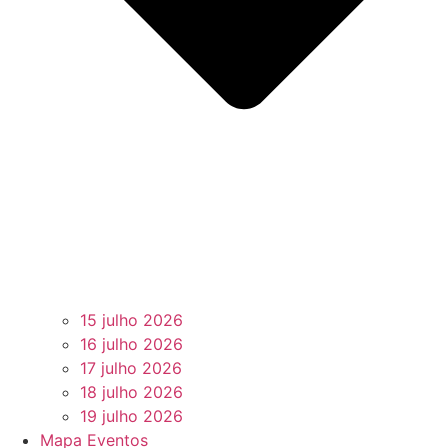
15 julho 2026
16 julho 2026
17 julho 2026
18 julho 2026
19 julho 2026
Mapa Eventos