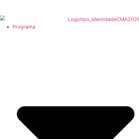
Programa