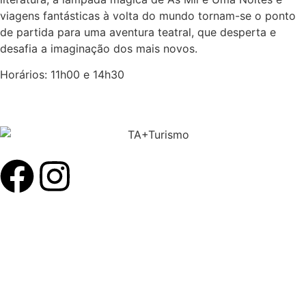
viagens fantásticas à volta do mundo tornam-se o ponto
de partida para uma aventura teatral, que desperta e
desafia a imaginação dos mais novos.
Horários: 11h00 e 14h30