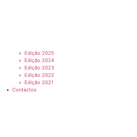
Edição 2025
Edição 2024
Edição 2023
Edição 2022
Edição 2021
Contactos