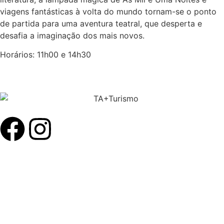
viagens fantásticas à volta do mundo tornam-se o ponto
de partida para uma aventura teatral, que desperta e
desafia a imaginação dos mais novos.
Horários: 11h00 e 14h30