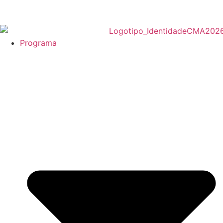
Programa