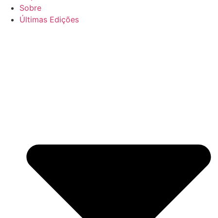
Sobre
Últimas Edições