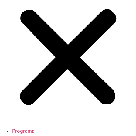
Programa