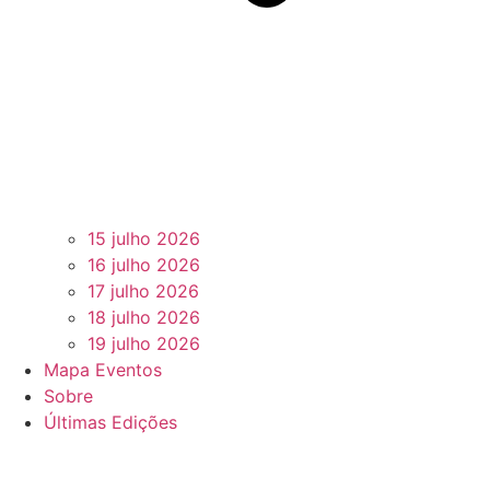
15 julho 2026
16 julho 2026
17 julho 2026
18 julho 2026
19 julho 2026
Mapa Eventos
Sobre
Últimas Edições