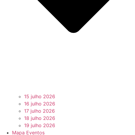
15 julho 2026
16 julho 2026
17 julho 2026
18 julho 2026
19 julho 2026
Mapa Eventos