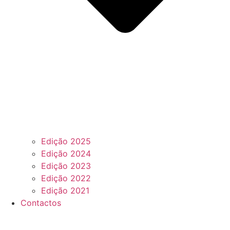
Edição 2025
Edição 2024
Edição 2023
Edição 2022
Edição 2021
Contactos