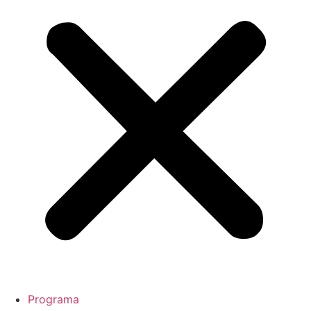
Programa