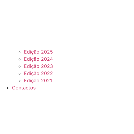
Edição 2025
Edição 2024
Edição 2023
Edição 2022
Edição 2021
Contactos