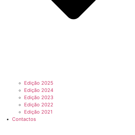
Edição 2025
Edição 2024
Edição 2023
Edição 2022
Edição 2021
Contactos