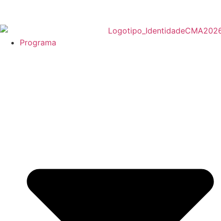
Programa