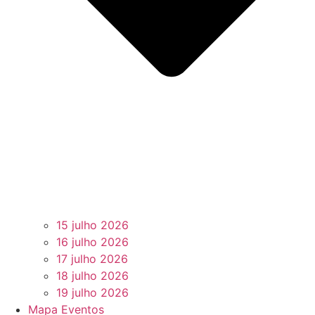
15 julho 2026
16 julho 2026
17 julho 2026
18 julho 2026
19 julho 2026
Mapa Eventos