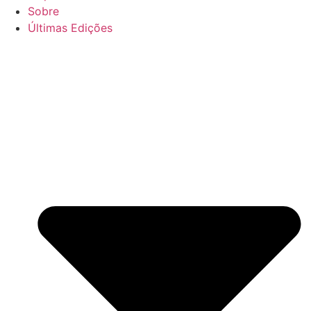
Sobre
Últimas Edições