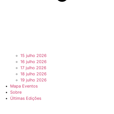
15 julho 2026
16 julho 2026
17 julho 2026
18 julho 2026
19 julho 2026
Mapa Eventos
Sobre
Últimas Edições