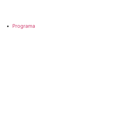
Programa