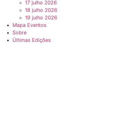
17 julho 2026
18 julho 2026
19 julho 2026
Mapa Eventos
Sobre
Últimas Edições