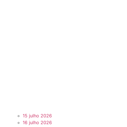
15 julho 2026
16 julho 2026