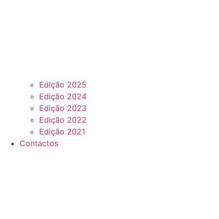
Edição 2025
Edição 2024
Edição 2023
Edição 2022
Edição 2021
Contactos