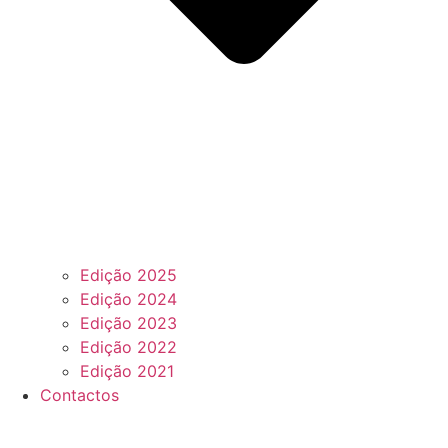
Edição 2025
Edição 2024
Edição 2023
Edição 2022
Edição 2021
Contactos