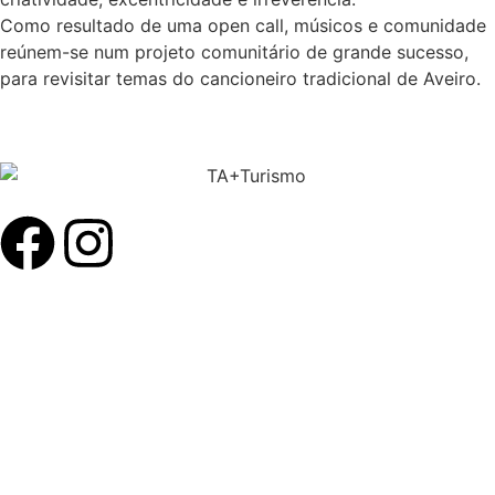
Como resultado de uma open call, músicos e comunidade
reúnem-se num projeto comunitário de grande sucesso,
para revisitar temas do cancioneiro tradicional de Aveiro.