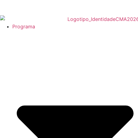
Programa