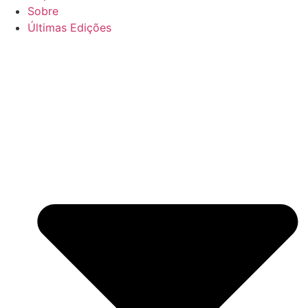
Sobre
Últimas Edições