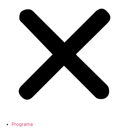
Programa