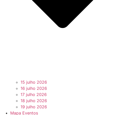
15 julho 2026
16 julho 2026
17 julho 2026
18 julho 2026
19 julho 2026
Mapa Eventos