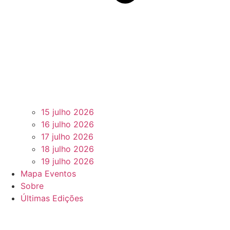
15 julho 2026
16 julho 2026
17 julho 2026
18 julho 2026
19 julho 2026
Mapa Eventos
Sobre
Últimas Edições