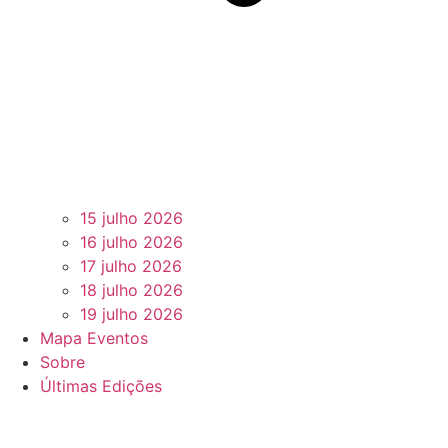
15 julho 2026
16 julho 2026
17 julho 2026
18 julho 2026
19 julho 2026
Mapa Eventos
Sobre
Últimas Edições