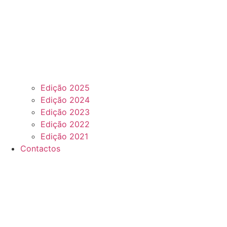
Edição 2025
Edição 2024
Edição 2023
Edição 2022
Edição 2021
Contactos