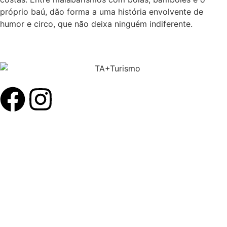
próprio baú, dão forma a uma história envolvente de
humor e circo, que não deixa ninguém indiferente.