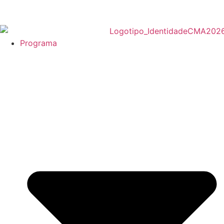
Programa