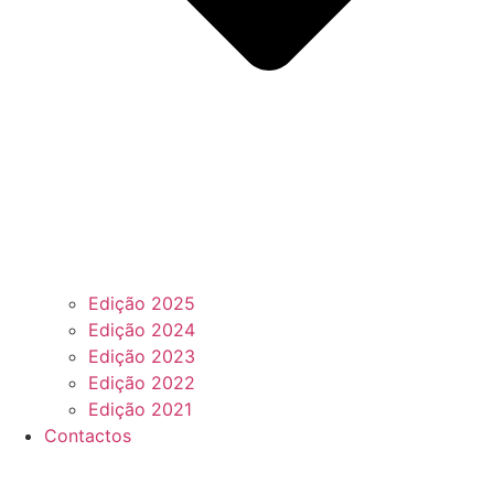
Edição 2025
Edição 2024
Edição 2023
Edição 2022
Edição 2021
Contactos