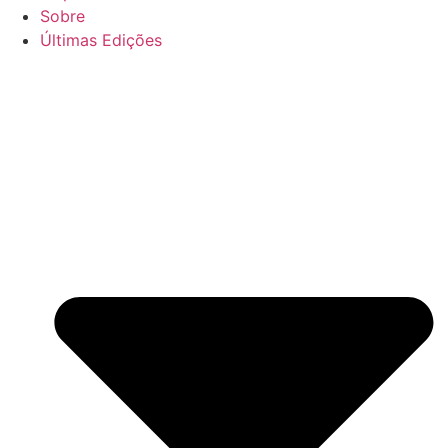
Sobre
Últimas Edições