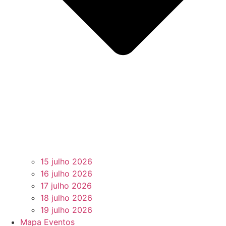
15 julho 2026
16 julho 2026
17 julho 2026
18 julho 2026
19 julho 2026
Mapa Eventos