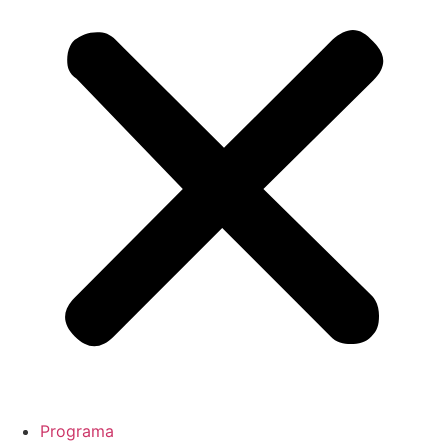
Programa