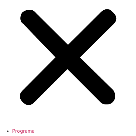
Programa