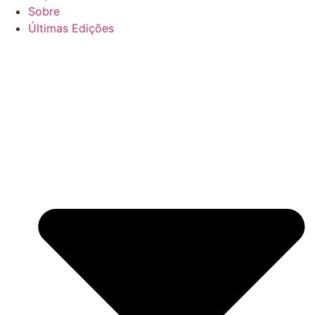
Sobre
Últimas Edições