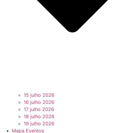
15 julho 2026
16 julho 2026
17 julho 2026
18 julho 2026
19 julho 2026
Mapa Eventos