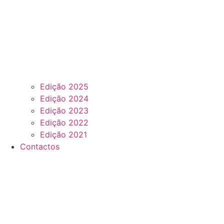
Edição 2025
Edição 2024
Edição 2023
Edição 2022
Edição 2021
Contactos