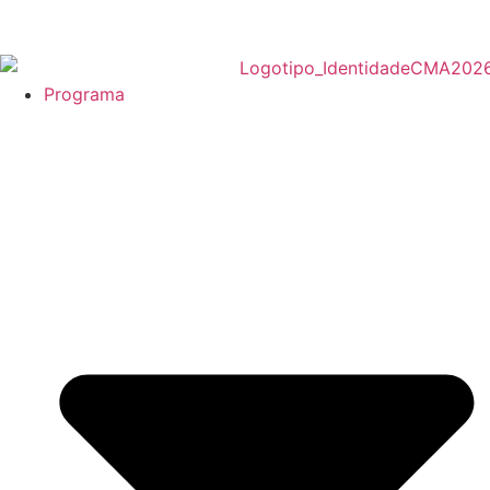
Programa