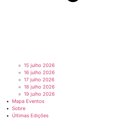
15 julho 2026
16 julho 2026
17 julho 2026
18 julho 2026
19 julho 2026
Mapa Eventos
Sobre
Últimas Edições