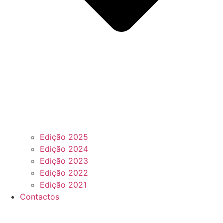
Edição 2025
Edição 2024
Edição 2023
Edição 2022
Edição 2021
Contactos