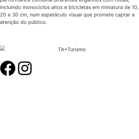
incluindo monociclos altos e bicicletas em miniatura de 10,
20 e 30 cm, num espetáculo visual que promete captar a
atenção do público.