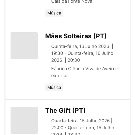
Cais da Fonte Nova
Música
Mães Solteiras (PT)
Quinta-feira, 16 Julho 2026 ||
19:30 - Quinta-feira, 16 Julho
2026 || 20:30
Fábrica Ciência Viva de Aveiro -
exterior
Música
The Gift (PT)
Quarta-feira, 15 Julho 2026 ||
22:00 - Quarta-feira, 15 Julho
2026 || 23:30