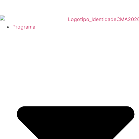
Programa