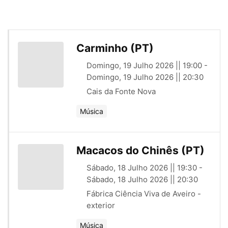
Carminho (PT)
Domingo, 19 Julho 2026 || 19:00 -
Domingo, 19 Julho 2026 || 20:30
Cais da Fonte Nova
Música
Macacos do Chinês (PT)
Sábado, 18 Julho 2026 || 19:30 -
Sábado, 18 Julho 2026 || 20:30
Fábrica Ciência Viva de Aveiro -
exterior
Música