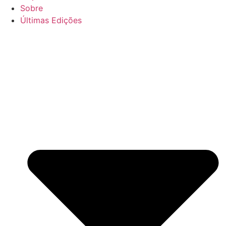
Sobre
Últimas Edições