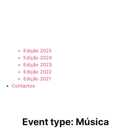
Edição 2025
Edição 2024
Edição 2023
Edição 2022
Edição 2021
Contactos
Event type:
Música