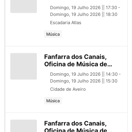
Aveiro e Comunidade
Domingo, 19 Julho 2026 || 17:30 -
(PT)
Domingo, 19 Julho 2026 || 18:30
Escadaria Atlas
Música
Fanfarra dos Canais,
Oficina de Música de
Aveiro e Comunidade
Domingo, 19 Julho 2026 || 14:30 -
(PT)
Domingo, 19 Julho 2026 || 15:30
Cidade de Aveiro
Música
Fanfarra dos Canais,
Oficina de Música de