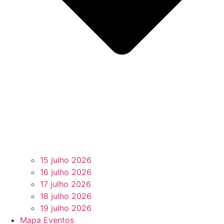
15 julho 2026
16 julho 2026
17 julho 2026
18 julho 2026
19 julho 2026
Mapa Eventos