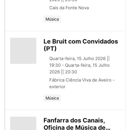
Cais da Fonte Nova
Música
Le Bruit com Convidados
(PT)
Quarta-feira, 15 Julho 2026 ||
19:30 - Quarta-feira, 15 Julho
2026 || 20:30
Fábrica Ciência Viva de Aveiro -
exterior
Música
Fanfarra dos Canais,
Oficina de Música de