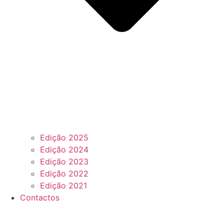
Edição 2025
Edição 2024
Edição 2023
Edição 2022
Edição 2021
Contactos