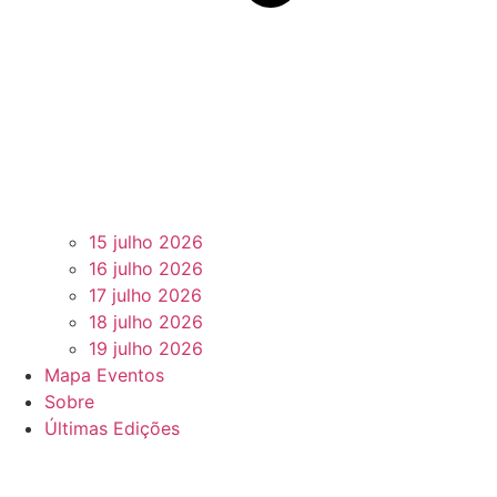
15 julho 2026
16 julho 2026
17 julho 2026
18 julho 2026
19 julho 2026
Mapa Eventos
Sobre
Últimas Edições