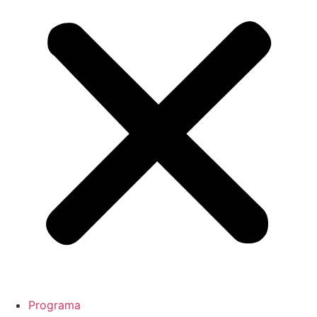
Programa